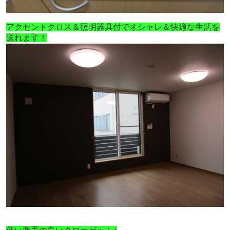
アクセントクロス＆照明器具付でオシャレ＆快適な生活を
送れます！