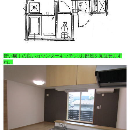
使い勝手の良いカウンターキッチン♪お部屋を見渡せます
ね。