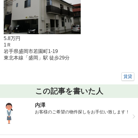
5.8万円
1Ｒ
岩手県盛岡市若園町1-19
東北本線「盛岡」駅 徒歩29分
賃貸
この記事を書いた人
内澤
お客様のご希望の物件探しをお手伝い致します！