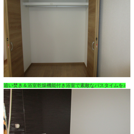
追い焚き＆浴室乾燥機能付き浴室で素敵なバスタイムを♪