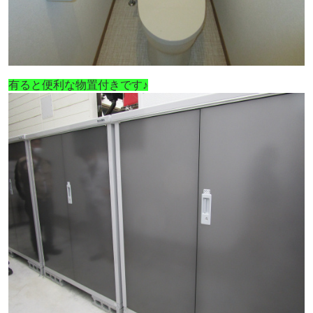
有ると便利な物置付きです♪