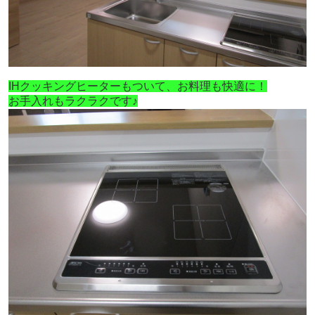
IHクッキングヒーターもついて、お料理も快適に！
お手入れもラクラクです♪