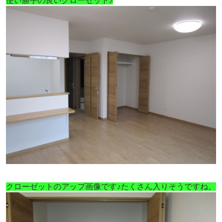
使い勝手の良いクローゼット♪
クローゼットのアップ画像です♪たくさん入りそうですね。