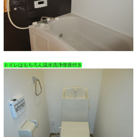
トイレはもちろん温水洗浄便座付き