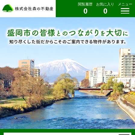
閲覧履歴
お気に入り
メニュー
0
0