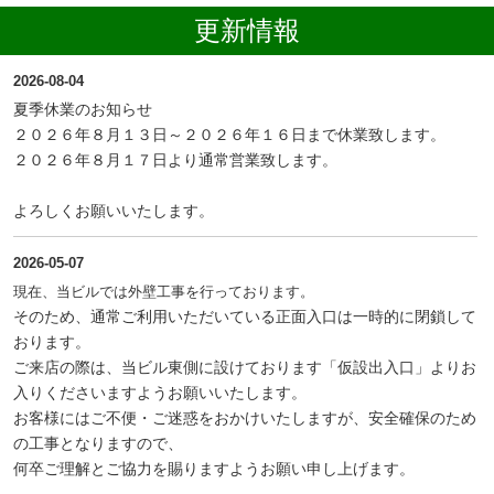
更新情報
2026-08-04
夏季休業のお知らせ
２０２６年８月１３日～２０２６年１６日まで休業致します。
２０２６年８月１７日より通常営業致します。
よろしくお願いいたします。
2026-05-07
現在、当ビルでは外壁工事を行っております。
そのため、通常ご利用いただいている正面入口は一時的に閉鎖して
おります。
ご来店の際は、当ビル東側に設けております「仮設出入口」よりお
入りくださいますようお願いいたします。
お客様にはご不便・ご迷惑をおかけいたしますが、安全確保のため
の工事となりますので、
何卒ご理解とご協力を賜りますようお願い申し上げます。