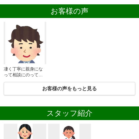
お客様の声
凄く丁寧に親身にな
って相談にのってく
れました。
お客様の声をもっと見る
スタッフ紹介