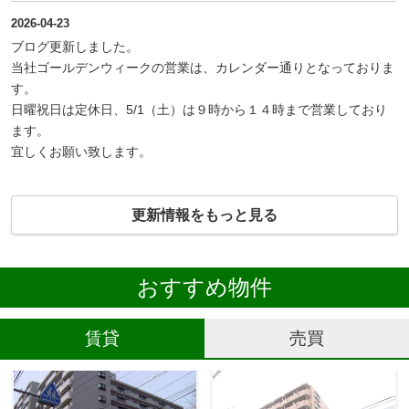
2026-04-23
ブログ更新しました。
当社ゴールデンウィークの営業は、カレンダー通りとなっておりま
す。
日曜祝日は定休日、5/1（土）は９時から１４時まで営業しており
ます。
宜しくお願い致します。
更新情報をもっと見る
おすすめ物件
賃貸
売買