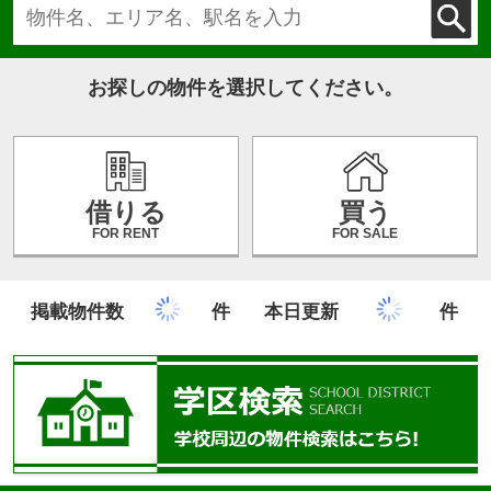
お探しの物件を選択してください。
借りる
買う
FOR RENT
FOR SALE
掲載物件数
件
本日更新
件