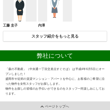
工藤 圭子
内澤
スタッフ紹介をもっと見る
弊社について
「森の不動産」（中央通一丁目交差点すぐそば） は平成4年6月5日にオー
プンしました！
盛岡市や近郊の賃貸マンション・アパートを中心に、お客様のご希望に沿
った物件を女性スタッフがお探しします。
物件をお探しの皆様のお手伝いができるのをスタッフ一同楽しみにしてお
ります。
ページトップへ