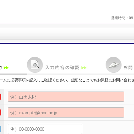
営業時間：
09
ームに必要事項を記入しご確認ください。些細なことでもお気軽にお問い合わ