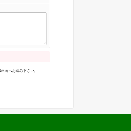
認画面へお進み下さい。