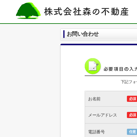
お問い合わせ
下記フォ
お名前
必須
メールアドレス
必須
電話番号
任意