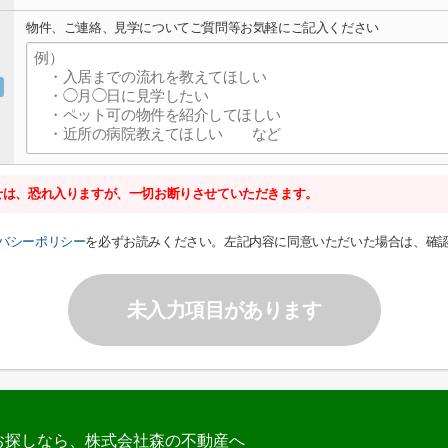
物件、ご連絡、見学についてご質問等お気軽にご記入ください
せは、恐れ入りますが、一切お断りさせていただきます。
バシーポリシー
を必ずお読みください。左記内容に同意いただいた場合は、確
未入力項目があります
お探しなら、株式会社森の不動産へ