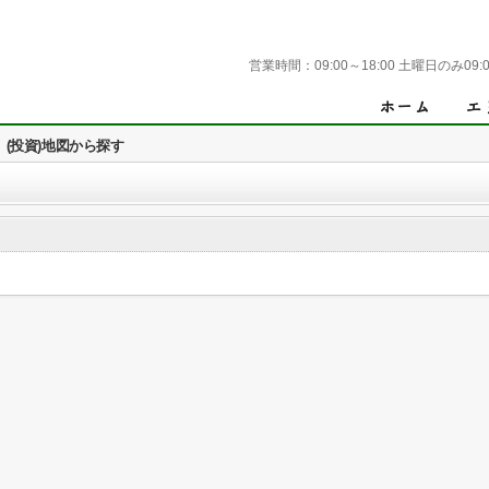
営業時間：
09:00～18:00 土曜日のみ09:0
(投資)地図から探す