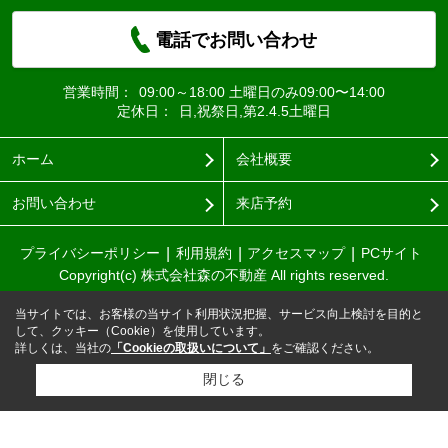
電話でお問い合わせ
営業時間：
09:00～18:00 土曜日のみ09:00〜14:00
定休日：
日,祝祭日,第2.4.5土曜日
ホーム
会社概要
お問い合わせ
来店予約
プライバシーポリシー
利用規約
アクセスマップ
PCサイト
Copyright(c) 株式会社森の不動産 All rights reserved.
当サイトでは、お客様の当サイト利用状況把握、サービス向上検討を目的と
して、クッキー（Cookie）を使用しています。
詳しくは、当社の
「Cookieの取扱いについて」
をご確認ください。
閉じる