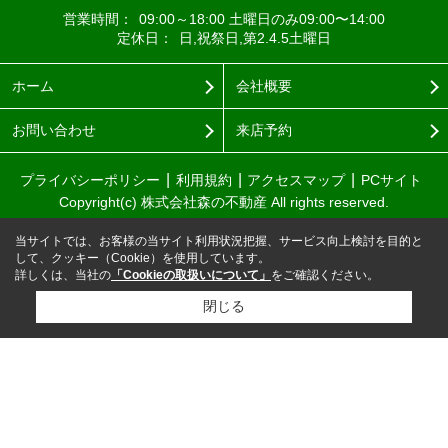
営業時間：
09:00～18:00 土曜日のみ09:00〜14:00
定休日：
日,祝祭日,第2.4.5土曜日
ホーム
会社概要
お問い合わせ
来店予約
プライバシーポリシー
利用規約
アクセスマップ
PCサイト
Copyright(c) 株式会社森の不動産 All rights reserved.
当サイトでは、お客様の当サイト利用状況把握、サービス向上検討を目的と
して、クッキー（Cookie）を使用しています。
詳しくは、当社の
「Cookieの取扱いについて」
をご確認ください。
閉じる