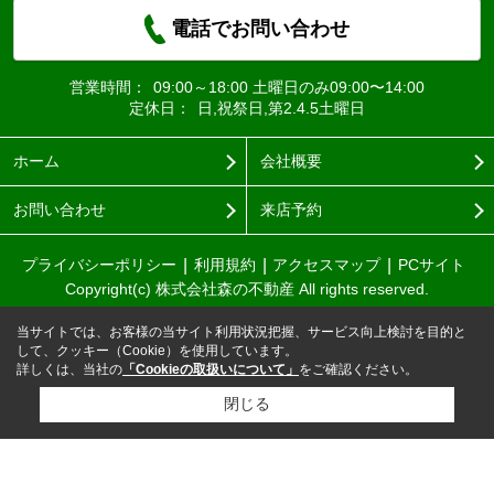
電話でお問い合わせ
営業時間：
09:00～18:00 土曜日のみ09:00〜14:00
定休日：
日,祝祭日,第2.4.5土曜日
ホーム
会社概要
お問い合わせ
来店予約
プライバシーポリシー
利用規約
アクセスマップ
PCサイト
Copyright(c) 株式会社森の不動産 All rights reserved.
当サイトでは、お客様の当サイト利用状況把握、サービス向上検討を目的と
して、クッキー（Cookie）を使用しています。
詳しくは、当社の
「Cookieの取扱いについて」
をご確認ください。
閉じる