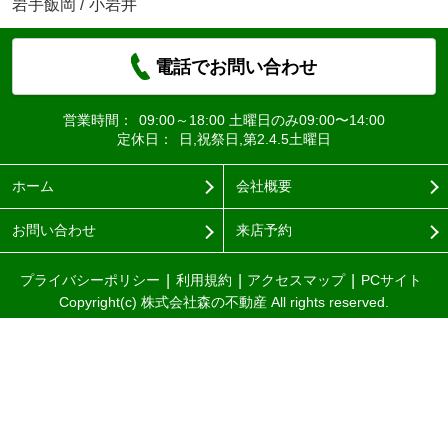
岩手飯岡
/
小岩井
電話でお問い合わせ
営業時間：
09:00～18:00 土曜日のみ09:00〜14:00
定休日：
日,祝祭日,第2.4.5土曜日
ホーム
会社概要
お問い合わせ
来店予約
プライバシーポリシー
利用規約
アクセスマップ
PCサイト
Copyright(c) 株式会社森の不動産 All rights reserved.