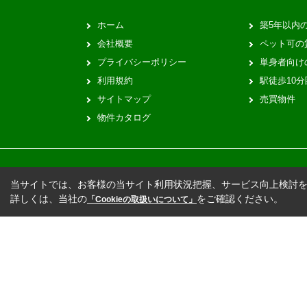
ホーム
築5年以内
会社概要
ペット可の
プライバシーポリシー
単身者向け
利用規約
駅徒歩10
サイトマップ
売買物件
物件カタログ
当サイトでは、お客様の当サイト利用状況把握、サービス向上検討を目
詳しくは、当社の
をご確認ください。
「Cookieの取扱いについて」