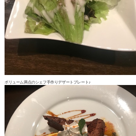
ボリューム満点のシェフ手作りデザートプレート♪