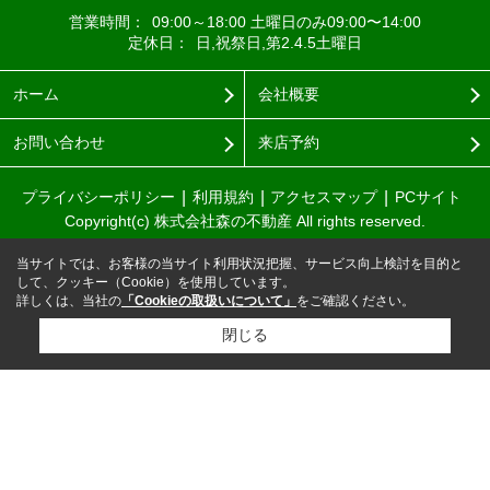
営業時間：
09:00～18:00 土曜日のみ09:00〜14:00
定休日：
日,祝祭日,第2.4.5土曜日
ホーム
会社概要
お問い合わせ
来店予約
プライバシーポリシー
利用規約
アクセスマップ
PCサイト
Copyright(c) 株式会社森の不動産 All rights reserved.
当サイトでは、お客様の当サイト利用状況把握、サービス向上検討を目的と
して、クッキー（Cookie）を使用しています。
詳しくは、当社の
「Cookieの取扱いについて」
をご確認ください。
閉じる