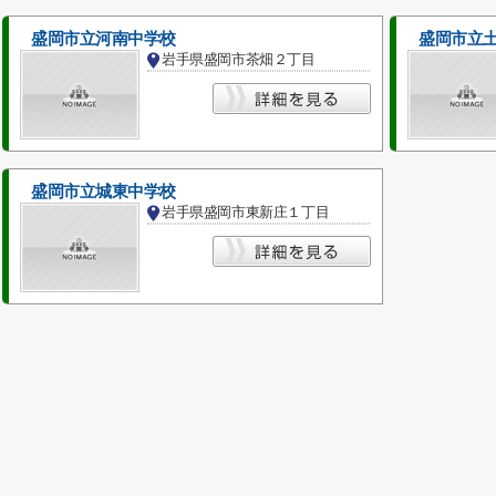
盛岡市立河南中学校
盛岡市立
岩手県盛岡市茶畑２丁目
盛岡市立城東中学校
岩手県盛岡市東新庄１丁目