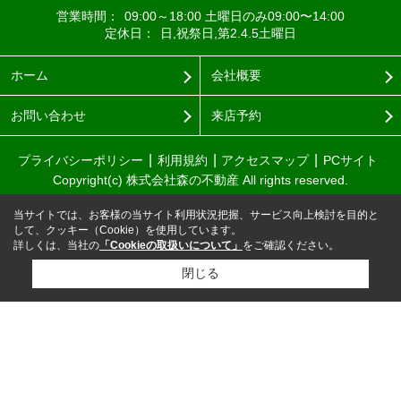
営業時間：
09:00～18:00 土曜日のみ09:00〜14:00
定休日：
日,祝祭日,第2.4.5土曜日
ホーム
会社概要
お問い合わせ
来店予約
プライバシーポリシー
利用規約
アクセスマップ
PCサイト
Copyright(c) 株式会社森の不動産 All rights reserved.
当サイトでは、お客様の当サイト利用状況把握、サービス向上検討を目的と
して、クッキー（Cookie）を使用しています。
詳しくは、当社の
「Cookieの取扱いについて」
をご確認ください。
閉じる