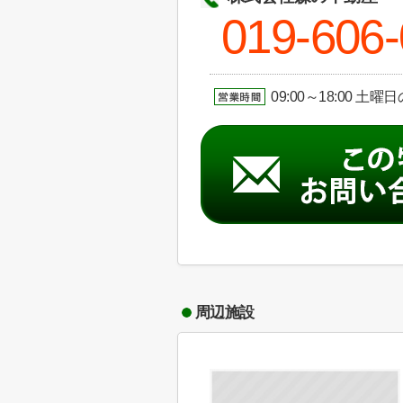
019-606
09:00～18:00 土曜
周辺施設