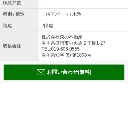
棟総戸数
-
種別 / 構造
一棟アパート / 木造
階建
2階建
株式会社森の不動産
岩手県盛岡市中央通２丁目1-27
取扱会社
TEL:019-606-0555
岩手県知事 (8) 第1808号
お問い合わせ(無料)