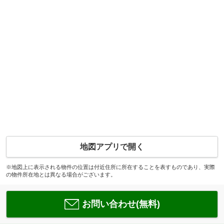
地図アプリで開く
※地図上に表示される物件の位置は付近住所に所在することを表すものであり、実際
の物件所在地とは異なる場合がございます。
お問い合わせ(無料)