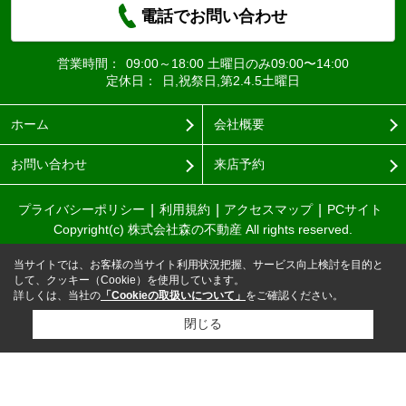
電話でお問い合わせ
営業時間：
09:00～18:00 土曜日のみ09:00〜14:00
定休日：
日,祝祭日,第2.4.5土曜日
ホーム
会社概要
お問い合わせ
来店予約
プライバシーポリシー
利用規約
アクセスマップ
PCサイト
Copyright(c) 株式会社森の不動産 All rights reserved.
当サイトでは、お客様の当サイト利用状況把握、サービス向上検討を目的と
して、クッキー（Cookie）を使用しています。
詳しくは、当社の
「Cookieの取扱いについて」
をご確認ください。
閉じる