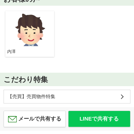
内澤
こだわり特集
【売買】売買物件特集
メールで共有する
LINEで共有する