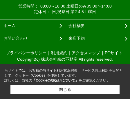
営業時間：
09:00～18:00 土曜日のみ09:00〜14:00
定休日：
日,祝祭日,第2.4.5土曜日
ホーム
会社概要
お問い合わせ
来店予約
プライバシーポリシー
利用規約
アクセスマップ
PCサイト
Copyright(c) 株式会社森の不動産 All rights reserved.
当サイトでは、お客様の当サイト利用状況把握、サービス向上検討を目的と
して、クッキー（Cookie）を使用しています。
詳しくは、当社の
「Cookieの取扱いについて」
をご確認ください。
閉じる