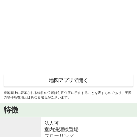
地図アプリで開く
※地図上に表示される物件の位置は付近住所に所在することを表すものであり、実際
の物件所在地とは異なる場合がございます。
特徴
法人可
室内洗濯機置場
フローリング