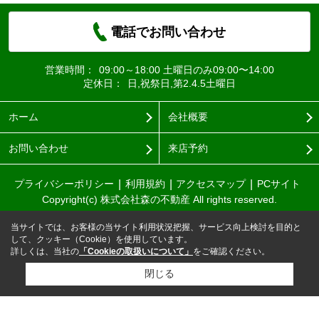
電話でお問い合わせ
営業時間：
09:00～18:00 土曜日のみ09:00〜14:00
定休日：
日,祝祭日,第2.4.5土曜日
ホーム
会社概要
お問い合わせ
来店予約
プライバシーポリシー
利用規約
アクセスマップ
PCサイト
Copyright(c) 株式会社森の不動産 All rights reserved.
当サイトでは、お客様の当サイト利用状況把握、サービス向上検討を目的と
して、クッキー（Cookie）を使用しています。
詳しくは、当社の
「Cookieの取扱いについて」
をご確認ください。
閉じる