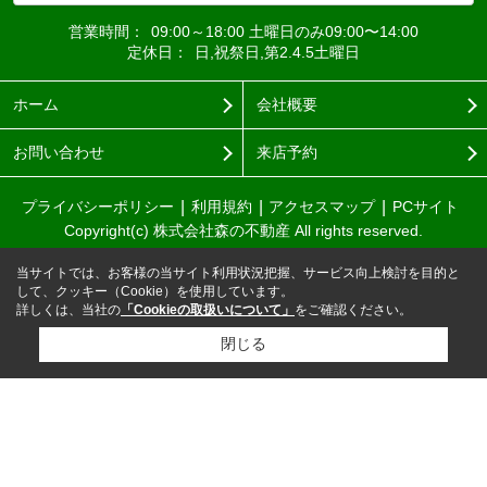
営業時間：
09:00～18:00 土曜日のみ09:00〜14:00
定休日：
日,祝祭日,第2.4.5土曜日
ホーム
会社概要
お問い合わせ
来店予約
プライバシーポリシー
利用規約
アクセスマップ
PCサイト
Copyright(c) 株式会社森の不動産 All rights reserved.
当サイトでは、お客様の当サイト利用状況把握、サービス向上検討を目的と
して、クッキー（Cookie）を使用しています。
詳しくは、当社の
「Cookieの取扱いについて」
をご確認ください。
閉じる