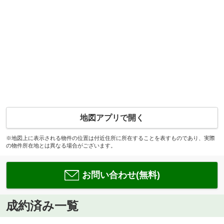
地図アプリで開く
※地図上に表示される物件の位置は付近住所に所在することを表すものであり、実際
の物件所在地とは異なる場合がございます。
お問い合わせ(無料)
成約済み一覧