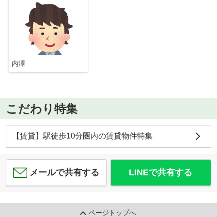
内澤
こだわり特集
【賃貸】駅徒歩10分圏内の賃貸物件特集
メールで共有する
LINEで共有する
ページトップへ