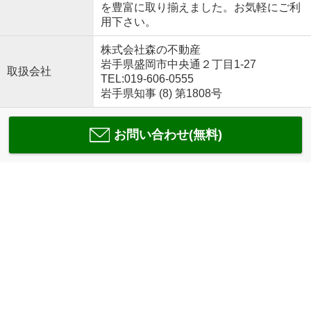
を豊富に取り揃えました。お気軽にご利
用下さい。
株式会社森の不動産
岩手県盛岡市中央通２丁目1-27
取扱会社
TEL:019-606-0555
岩手県知事 (8) 第1808号
お問い合わせ(無料)