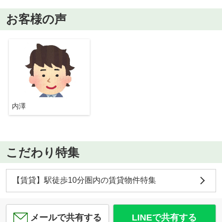
お客様の声
内澤
こだわり特集
【賃貸】駅徒歩10分圏内の賃貸物件特集
メールで共有する
LINEで共有する