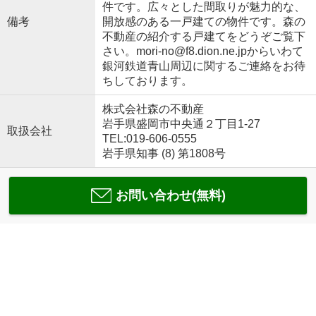
件です。広々とした間取りが魅力的な、
備考
開放感のある一戸建ての物件です。森の
不動産の紹介する戸建てをどうぞご覧下
さい。mori-no@f8.dion.ne.jpからいわて
銀河鉄道青山周辺に関するご連絡をお待
ちしております。
株式会社森の不動産
岩手県盛岡市中央通２丁目1-27
取扱会社
TEL:019-606-0555
岩手県知事 (8) 第1808号
お問い合わせ(無料)