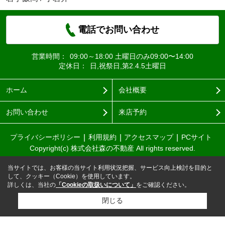
電話でお問い合わせ
営業時間：
09:00～18:00 土曜日のみ09:00〜14:00
定休日：
日,祝祭日,第2.4.5土曜日
ホーム
会社概要
お問い合わせ
来店予約
プライバシーポリシー
利用規約
アクセスマップ
PCサイト
Copyright(c) 株式会社森の不動産 All rights reserved.
当サイトでは、お客様の当サイト利用状況把握、サービス向上検討を目的と
して、クッキー（Cookie）を使用しています。
詳しくは、当社の
「Cookieの取扱いについて」
をご確認ください。
閉じる