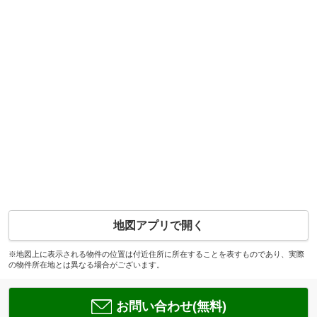
地図アプリで開く
※地図上に表示される物件の位置は付近住所に所在することを表すものであり、実際
の物件所在地とは異なる場合がございます。
お問い合わせ(無料)