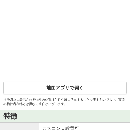
地図アプリで開く
※地図上に表示される物件の位置は付近住所に所在することを表すものであり、実際
の物件所在地とは異なる場合がございます。
特徴
ガスコンロ設置可