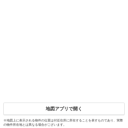
地図アプリで開く
※地図上に表示される物件の位置は付近住所に所在することを表すものであり、実際
の物件所在地とは異なる場合がございます。