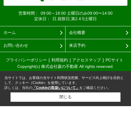
営業時間：
09:00～18:00 土曜日のみ09:00〜14:00
定休日：
日,祝祭日,第2.4.5土曜日
ホーム
会社概要
お問い合わせ
来店予約
プライバシーポリシー
利用規約
アクセスマップ
PCサイト
Copyright(c) 株式会社森の不動産 All rights reserved.
当サイトでは、お客様の当サイト利用状況把握、サービス向上検討を目的と
して、クッキー（Cookie）を使用しています。
詳しくは、当社の
「Cookieの取扱いについて」
をご確認ください。
閉じる