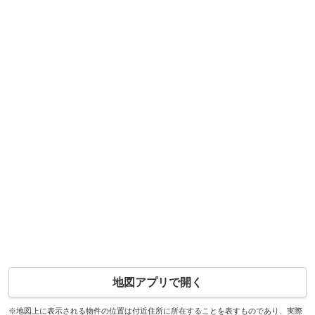
地図アプリで開く
※地図上に表示される物件の位置は付近住所に所在することを表すものであり、実際