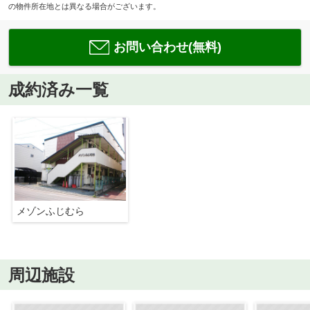
の物件所在地とは異なる場合がございます。
お問い合わせ(無料)
成約済み一覧
メゾンふじむら
周辺施設