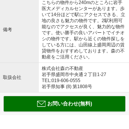
こちらの物件から240mのところに岩手
医大メディカルセンターがあります。歩
いて14分ほどで駅にアクセスできる、立
地の良さも魅力の物件です。2駅利用可
能なのでアクセスが良く、魅力的な物件
備考
です。使い勝手の良いアパートでイチオ
シの物件です。駅から近くの物件探しを
している方には、山田線上盛岡周辺の賃
貸物件をおすすめしております。森の不
動産をご活用ください。
株式会社森の不動産
岩手県盛岡市中央通２丁目1-27
取扱会社
TEL:019-606-0555
岩手県知事 (8) 第1808号
お問い合わせ(無料)