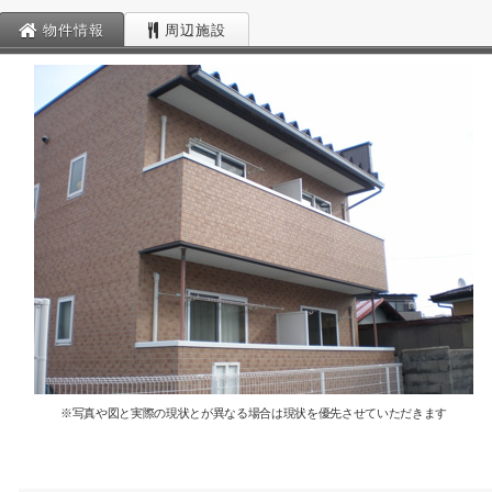
物件情報
周辺施設
※写真や図と実際の現状とが異なる場合は現状を優先させていただきます