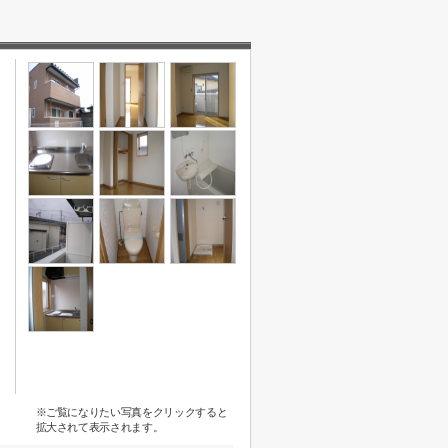
※ご覧になりたい写真をクリックすると
拡大されて表示されます。