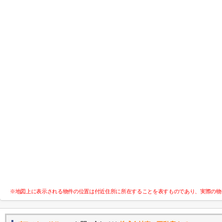
※地図上に表示される物件の位置は付近住所に所在することを表すものであり、実際の物