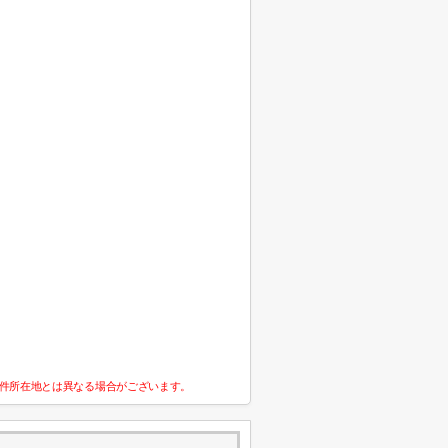
件所在地とは異なる場合がございます。