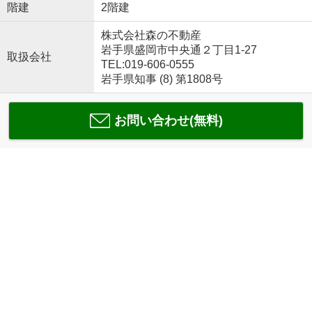
階建
2階建
株式会社森の不動産
岩手県盛岡市中央通２丁目1-27
取扱会社
TEL:019-606-0555
岩手県知事 (8) 第1808号
お問い合わせ(無料)