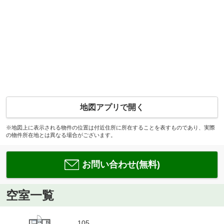
地図アプリで開く
※地図上に表示される物件の位置は付近住所に所在することを表すものであり、実際
の物件所在地とは異なる場合がございます。
お問い合わせ(無料)
空室一覧
105