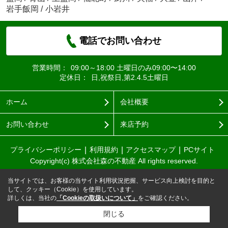
岩手飯岡
/
小岩井
電話でお問い合わせ
営業時間：
09:00～18:00 土曜日のみ09:00〜14:00
定休日：
日,祝祭日,第2.4.5土曜日
ホーム
会社概要
お問い合わせ
来店予約
プライバシーポリシー
利用規約
アクセスマップ
PCサイト
Copyright(c) 株式会社森の不動産 All rights reserved.
当サイトでは、お客様の当サイト利用状況把握、サービス向上検討を目的と
して、クッキー（Cookie）を使用しています。
詳しくは、当社の
「Cookieの取扱いについて」
をご確認ください。
閉じる