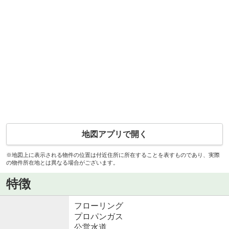
地図アプリで開く
※地図上に表示される物件の位置は付近住所に所在することを表すものであり、実際
の物件所在地とは異なる場合がございます。
特徴
フローリング
プロパンガス
公営水道