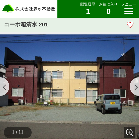
閲覧履歴
お気に入り
メニュー
1
0
コーポ箱清水 201
1 / 11