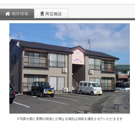
物件情報
周辺施設
※写真や図と実際の現状とが異なる場合は現状を優先させていただきます