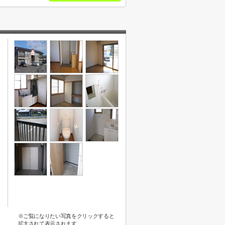
※ご覧になりたい写真をクリックすると
拡大されて表示されます。