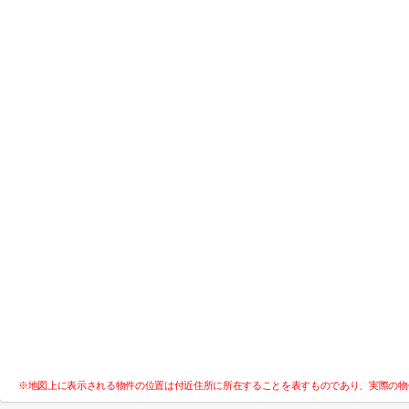
※地図上に表示される物件の位置は付近住所に所在することを表すものであり、実際の物