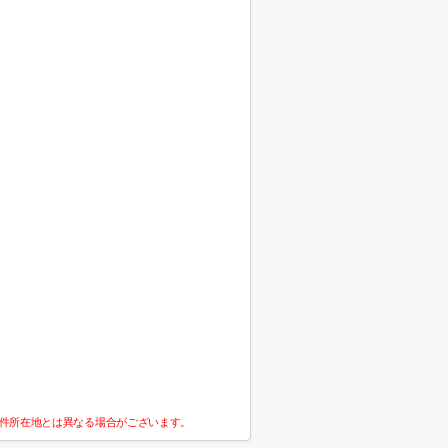
件所在地とは異なる場合がございます。