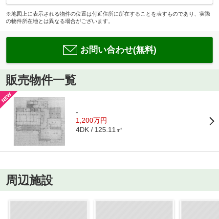
※地図上に表示される物件の位置は付近住所に所在することを表すものであり、実際
の物件所在地とは異なる場合がございます。
お問い合わせ(無料)
販売物件一覧
-
1,200万円
125.11㎡
4DK
周辺施設