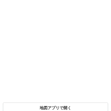
地図アプリで開く