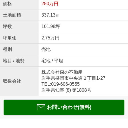
価格
280万円
土地面積
337.13㎡
坪数
101.98坪
坪単価
2.75万円
種別
売地
地目 / 地勢
宅地 / 平坦
株式会社森の不動産
岩手県盛岡市中央通２丁目1-27
取扱会社
TEL:019-606-0555
岩手県知事 (8) 第1808号
お問い合わせ(無料)