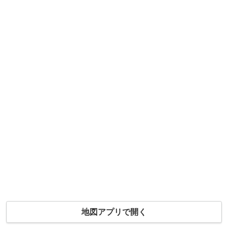
地図アプリで開く