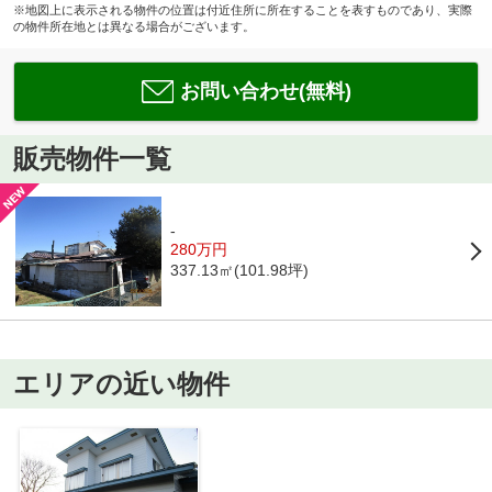
※地図上に表示される物件の位置は付近住所に所在することを表すものであり、実際
の物件所在地とは異なる場合がございます。
お問い合わせ(無料)
販売物件一覧
-
280万円
337.13㎡(101.98坪)
エリアの近い物件