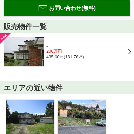
お問い合わせ(無料)
販売物件一覧
-
200万円
435.60㎡(131.76坪)
エリアの近い物件