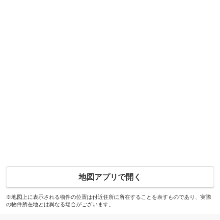
地図アプリで開く
※地図上に表示される物件の位置は付近住所に所在することを表すものであり、実際
の物件所在地とは異なる場合がございます。