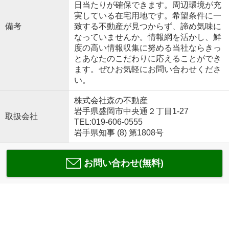
日当たりが確保できます。周辺環境が充
実している在宅用地です。希望条件に一
備考
致する不動産が見つからず、諦め気味に
なっていませんか。情報網を活かし、鮮
度の高い情報収集に努める当社ならきっ
とあなたのこだわりに応えることができ
ます。ぜひお気軽にお問い合わせくださ
い。
株式会社森の不動産
岩手県盛岡市中央通２丁目1-27
取扱会社
TEL:019-606-0555
岩手県知事 (8) 第1808号
お問い合わせ(無料)