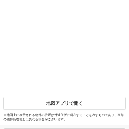
地図アプリで開く
※地図上に表示される物件の位置は付近住所に所在することを表すものであり、実際
の物件所在地とは異なる場合がございます。