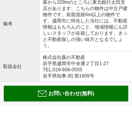
家から329mのところに東北銀行太田支
店があります。こちらの物件は中古戸建
物件です。前面道路6m以上の物件で
す。盛岡市に特化した当社には、不動産
備考
情報はもちろんのこと、地域情報にも詳
しいスタッフが在籍しております。きっ
と不動産探しの強い味方となるでしょ
う。
株式会社森の不動産
岩手県盛岡市中央通２丁目1-27
取扱会社
TEL:019-606-0555
岩手県知事 (8) 第1808号
お問い合わせ(無料)