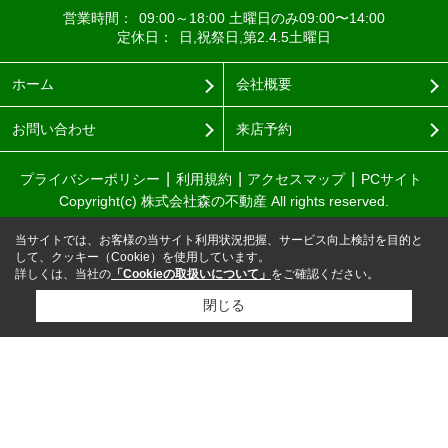
営業時間：
09:00～18:00 土曜日のみ09:00〜14:00
定休日：
日,祝祭日,第2.4.5土曜日
ホーム
会社概要
お問い合わせ
来店予約
プライバシーポリシー
利用規約
アクセスマップ
PCサイト
Copyright(c) 株式会社森の不動産 All rights reserved.
当サイトでは、お客様の当サイト利用状況把握、サービス向上検討を目的と
して、クッキー（Cookie）を使用しています。
詳しくは、当社の
「Cookieの取扱いについて」
をご確認ください。
閉じる