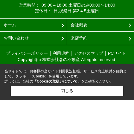
営業時間：
09:00～18:00 土曜日のみ09:00〜14:00
定休日：
日,祝祭日,第2.4.5土曜日
ホーム
会社概要
お問い合わせ
来店予約
プライバシーポリシー
利用規約
アクセスマップ
PCサイト
Copyright(c) 株式会社森の不動産 All rights reserved.
当サイトでは、お客様の当サイト利用状況把握、サービス向上検討を目的と
して、クッキー（Cookie）を使用しています。
詳しくは、当社の
「Cookieの取扱いについて」
をご確認ください。
閉じる