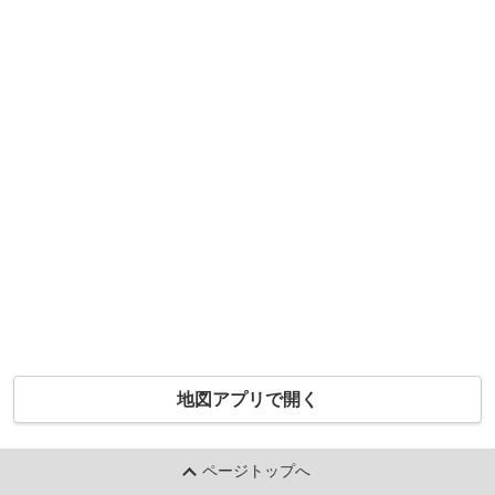
地図アプリで開く
ページトップへ