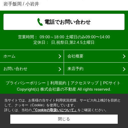
岩手飯岡
/
小岩井
電話でお問い合わせ
営業時間：
09:00～18:00 土曜日のみ09:00〜14:00
定休日：
日,祝祭日,第2.4.5土曜日
ホーム
会社概要
お問い合わせ
来店予約
プライバシーポリシー
利用規約
アクセスマップ
PCサイト
Copyright(c) 株式会社森の不動産 All rights reserved.
当サイトでは、お客様の当サイト利用状況把握、サービス向上検討を目的と
して、クッキー（Cookie）を使用しています。
詳しくは、当社の
「Cookieの取扱いについて」
をご確認ください。
閉じる