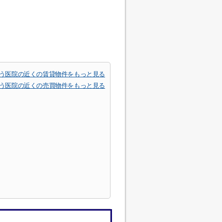
う医院の近くの賃貸物件をもっと見る
う医院の近くの売買物件をもっと見る