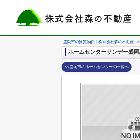
盛岡市の賃貸物件｜株式会社森の不動産
>
ホームセンターサンデー盛岡
<<盛岡市のホームセンターの一覧へ