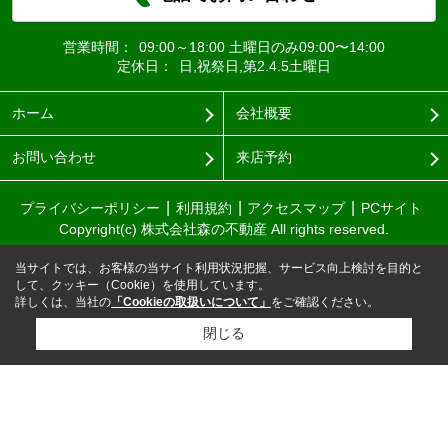
営業時間：
09:00～18:00 土曜日のみ09:00〜14:00
定休日：
日,祝祭日,第2.4.5土曜日
ホーム
会社概要
お問い合わせ
来店予約
プライバシーポリシー
利用規約
アクセスマップ
PCサイト
Copyright(c) 株式会社森の不動産 All rights reserved.
当サイトでは、お客様の当サイト利用状況把握、サービス向上検討を目的と
して、クッキー（Cookie）を使用しています。
詳しくは、当社の
「Cookieの取扱いについて」
をご確認ください。
閉じる