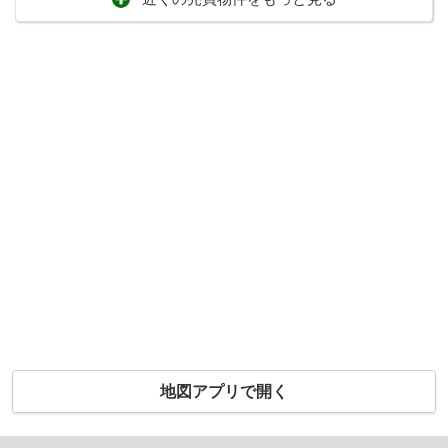
地図アプリで開く