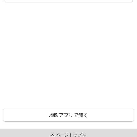
地図アプリで開く
ページトップへ