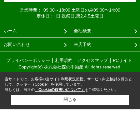
営業時間：
09:00～18:00 土曜日のみ09:00〜14:00
定休日：
日,祝祭日,第2.4.5土曜日
ホーム
会社概要
お問い合わせ
来店予約
プライバシーポリシー
利用規約
アクセスマップ
PCサイト
Copyright(c) 株式会社森の不動産 All rights reserved.
当サイトでは、お客様の当サイト利用状況把握、サービス向上検討を目的と
して、クッキー（Cookie）を使用しています。
詳しくは、当社の
「Cookieの取扱いについて」
をご確認ください。
閉じる