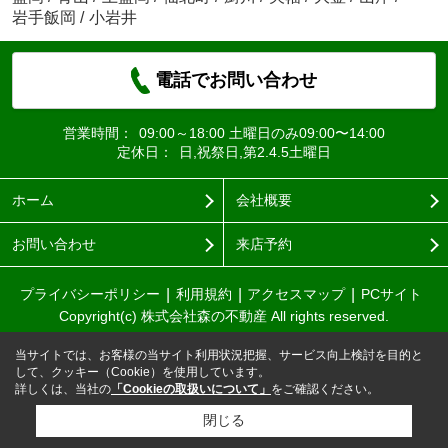
岩手飯岡
/
小岩井
電話でお問い合わせ
営業時間：
09:00～18:00 土曜日のみ09:00〜14:00
定休日：
日,祝祭日,第2.4.5土曜日
ホーム
会社概要
お問い合わせ
来店予約
プライバシーポリシー
利用規約
アクセスマップ
PCサイト
Copyright(c) 株式会社森の不動産 All rights reserved.
当サイトでは、お客様の当サイト利用状況把握、サービス向上検討を目的と
して、クッキー（Cookie）を使用しています。
詳しくは、当社の
「Cookieの取扱いについて」
をご確認ください。
閉じる