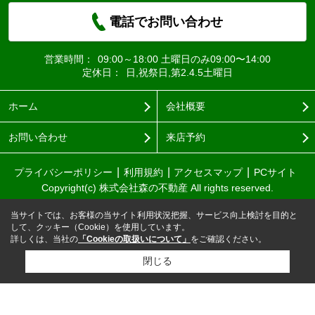
電話でお問い合わせ
営業時間：
09:00～18:00 土曜日のみ09:00〜14:00
定休日：
日,祝祭日,第2.4.5土曜日
ホーム
会社概要
お問い合わせ
来店予約
プライバシーポリシー
利用規約
アクセスマップ
PCサイト
Copyright(c) 株式会社森の不動産 All rights reserved.
当サイトでは、お客様の当サイト利用状況把握、サービス向上検討を目的と
して、クッキー（Cookie）を使用しています。
詳しくは、当社の
「Cookieの取扱いについて」
をご確認ください。
閉じる