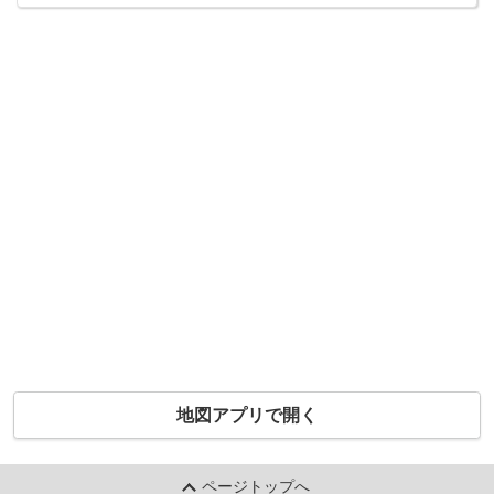
地図アプリで開く
ページトップへ