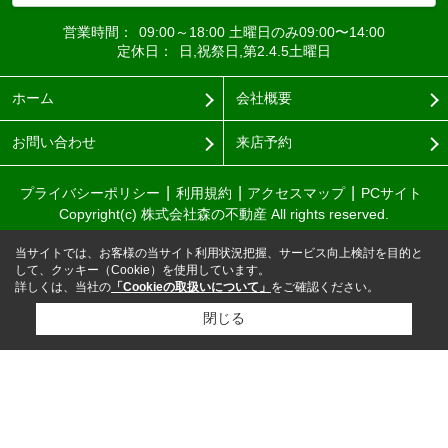
営業時間：
09:00～18:00 土曜日のみ09:00〜14:00
定休日：
日,祝祭日,第2.4.5土曜日
ホーム
会社概要
お問い合わせ
来店予約
プライバシーポリシー
利用規約
アクセスマップ
PCサイト
Copyright(c) 株式会社森の不動産 All rights reserved.
当サイトでは、お客様の当サイト利用状況把握、サービス向上検討を目的と
して、クッキー（Cookie）を使用しています。
詳しくは、当社の
「Cookieの取扱いについて」
をご確認ください。
閉じる