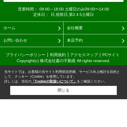
営業時間：
09:00～18:00 土曜日のみ09:00〜14:00
定休日：
日,祝祭日,第2.4.5土曜日
ホーム
会社概要
お問い合わせ
来店予約
プライバシーポリシー
利用規約
アクセスマップ
PCサイト
Copyright(c) 株式会社森の不動産 All rights reserved.
当サイトでは、お客様の当サイト利用状況把握、サービス向上検討を目的と
して、クッキー（Cookie）を使用しています。
詳しくは、当社の
「Cookieの取扱いについて」
をご確認ください。
閉じる