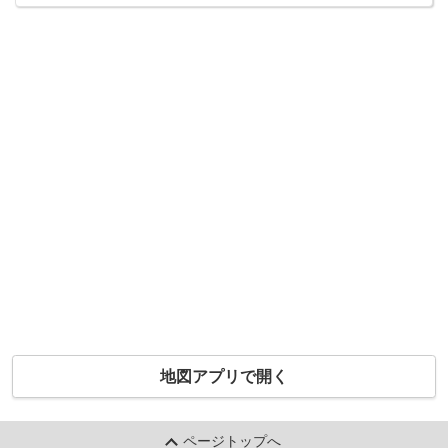
地図アプリで開く
ページトップへ