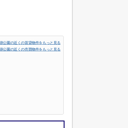
跡公園の近くの賃貸物件をもっと見る
跡公園の近くの売買物件をもっと見る