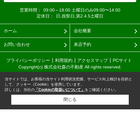
営業時間：
09:00～18:00 土曜日のみ09:00〜14:00
定休日：
日,祝祭日,第2.4.5土曜日
ホーム
会社概要
お問い合わせ
来店予約
プライバシーポリシー
利用規約
アクセスマップ
PCサイト
Copyright(c) 株式会社森の不動産 All rights reserved.
当サイトでは、お客様の当サイト利用状況把握、サービス向上検討を目的と
して、クッキー（Cookie）を使用しています。
詳しくは、当社の
「Cookieの取扱いについて」
をご確認ください。
閉じる