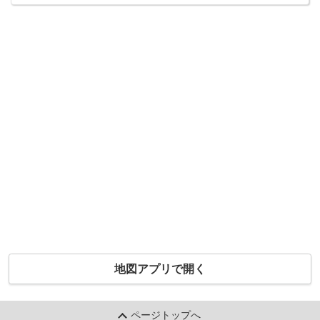
地図アプリで開く
ページトップへ