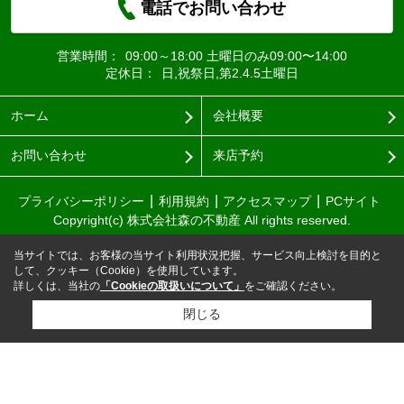
電話でお問い合わせ
営業時間：
09:00～18:00 土曜日のみ09:00〜14:00
定休日：
日,祝祭日,第2.4.5土曜日
ホーム
会社概要
お問い合わせ
来店予約
プライバシーポリシー
利用規約
アクセスマップ
PCサイト
Copyright(c) 株式会社森の不動産 All rights reserved.
当サイトでは、お客様の当サイト利用状況把握、サービス向上検討を目的と
して、クッキー（Cookie）を使用しています。
詳しくは、当社の
「Cookieの取扱いについて」
をご確認ください。
閉じる