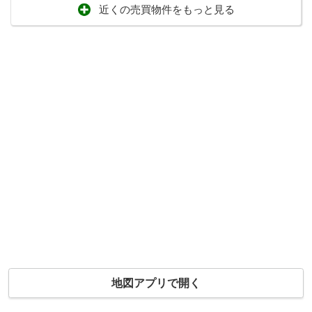
近くの売買物件をもっと見る
地図アプリで開く