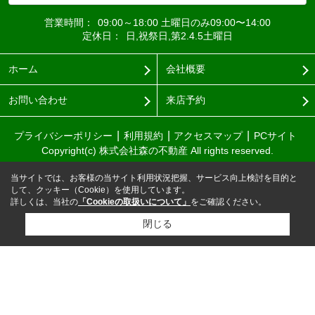
営業時間：
09:00～18:00 土曜日のみ09:00〜14:00
定休日：
日,祝祭日,第2.4.5土曜日
ホーム
会社概要
お問い合わせ
来店予約
プライバシーポリシー
利用規約
アクセスマップ
PCサイト
Copyright(c) 株式会社森の不動産 All rights reserved.
当サイトでは、お客様の当サイト利用状況把握、サービス向上検討を目的と
して、クッキー（Cookie）を使用しています。
詳しくは、当社の
「Cookieの取扱いについて」
をご確認ください。
閉じる