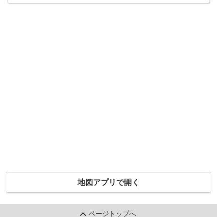
地図アプリで開く
ページトップへ