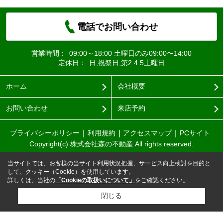
電話でお問い合わせ
営業時間：
09:00～18:00 土曜日のみ09:00〜14:00
定休日：
日,祝祭日,第2.4.5土曜日
ホーム
会社概要
お問い合わせ
来店予約
プライバシーポリシー
利用規約
アクセスマップ
PCサイト
Copyright(c) 株式会社森の不動産 All rights reserved.
当サイトでは、お客様の当サイト利用状況把握、サービス向上検討を目的と
して、クッキー（Cookie）を使用しています。
詳しくは、当社の
「Cookieの取扱いについて」
をご確認ください。
閉じる