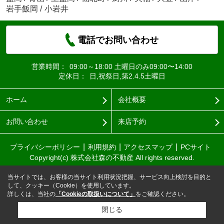
岩手飯岡
/
小岩井
電話でお問い合わせ
営業時間：
09:00～18:00 土曜日のみ09:00〜14:00
定休日：
日,祝祭日,第2.4.5土曜日
ホーム
会社概要
お問い合わせ
来店予約
プライバシーポリシー
利用規約
アクセスマップ
PCサイト
Copyright(c) 株式会社森の不動産 All rights reserved.
当サイトでは、お客様の当サイト利用状況把握、サービス向上検討を目的と
して、クッキー（Cookie）を使用しています。
詳しくは、当社の
「Cookieの取扱いについて」
をご確認ください。
閉じる