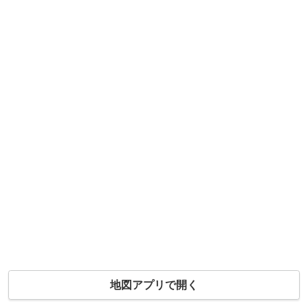
地図アプリで開く