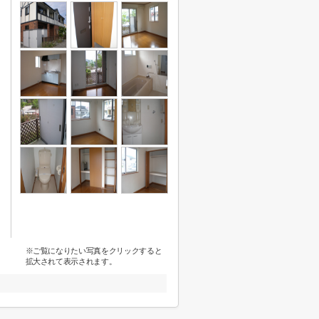
※ご覧になりたい写真をクリックすると
拡大されて表示されます。