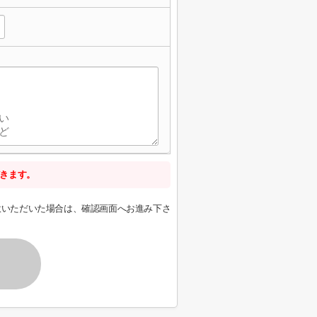
きます。
意いただいた場合は、確認画面へお進み下さ