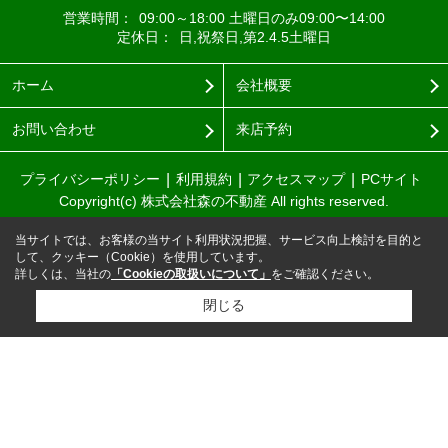
営業時間：
09:00～18:00 土曜日のみ09:00〜14:00
定休日：
日,祝祭日,第2.4.5土曜日
ホーム
会社概要
お問い合わせ
来店予約
プライバシーポリシー
利用規約
アクセスマップ
PCサイト
Copyright(c) 株式会社森の不動産 All rights reserved.
当サイトでは、お客様の当サイト利用状況把握、サービス向上検討を目的と
して、クッキー（Cookie）を使用しています。
詳しくは、当社の
「Cookieの取扱いについて」
をご確認ください。
閉じる