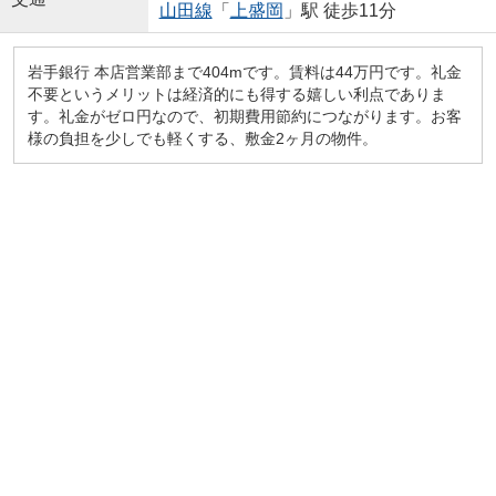
山田線
「
上盛岡
」駅 徒歩11分
岩手銀行 本店営業部まで404mです。賃料は44万円です。礼金
不要というメリットは経済的にも得する嬉しい利点でありま
す。礼金がゼロ円なので、初期費用節約につながります。お客
様の負担を少しでも軽くする、敷金2ヶ月の物件。