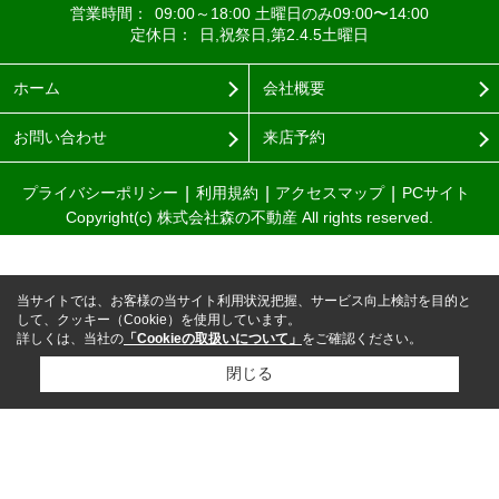
営業時間：
09:00～18:00 土曜日のみ09:00〜14:00
定休日：
日,祝祭日,第2.4.5土曜日
ホーム
会社概要
お問い合わせ
来店予約
プライバシーポリシー
利用規約
アクセスマップ
PCサイト
Copyright(c) 株式会社森の不動産 All rights reserved.
当サイトでは、お客様の当サイト利用状況把握、サービス向上検討を目的と
して、クッキー（Cookie）を使用しています。
詳しくは、当社の
「Cookieの取扱いについて」
をご確認ください。
閉じる