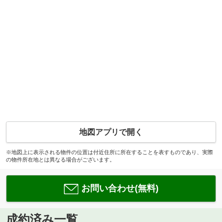
地図アプリで開く
※地図上に表示される物件の位置は付近住所に所在することを表すものであり、実際
の物件所在地とは異なる場合がございます。
お問い合わせ(無料)
成約済み一覧