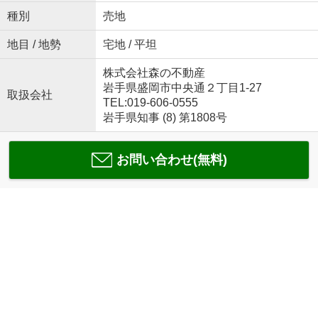
種別
売地
地目 / 地勢
宅地 / 平坦
株式会社森の不動産
岩手県盛岡市中央通２丁目1-27
取扱会社
TEL:019-606-0555
岩手県知事 (8) 第1808号
お問い合わせ(無料)